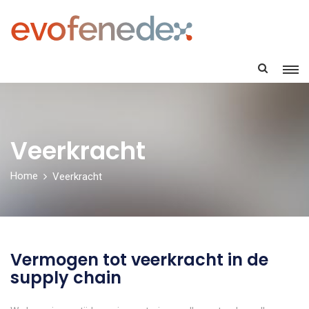
Veerkracht
Home
Veerkracht
Vermogen tot veerkracht in de
supply chain