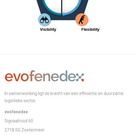
In samenwerking ligt de kracht van een efficiënte en duurzame
logistieke sector.
evofenedex
Signaalrood 60
2718 SG Zoetermeer