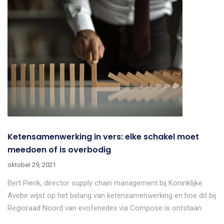
Ketensamenwerking in vers: elke schakel moet
meedoen of is overbodig
oktober 29, 2021
Bert Pierik, director supply chain management bij Koninklijke
Avebe wijst op het belang van ketensamenwerking en hoe dit bij
Regioraad Noord van evofenedex via Compose is ontstaan.