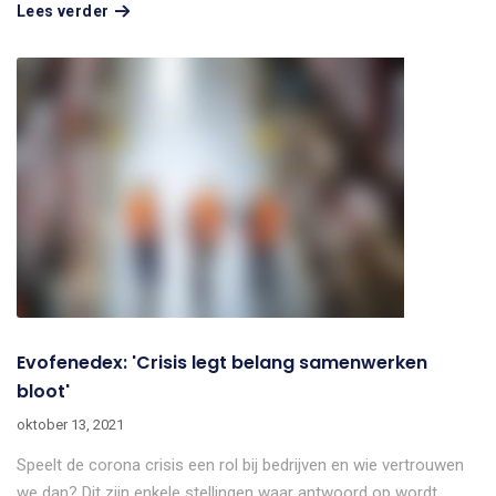
Lees verder
Evofenedex: 'Crisis legt belang samenwerken
bloot'
oktober 13, 2021
Speelt de corona crisis een rol bij bedrijven en wie vertrouwen
we dan? Dit zijn enkele stellingen waar antwoord op wordt