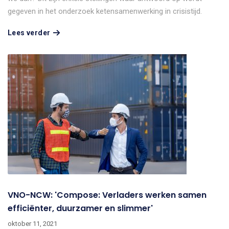
gegeven in het onderzoek ketensamenwerking in crisistijd.
Lees verder
VNO-NCW: 'Compose: Verladers werken samen
efficiënter, duurzamer en slimmer'
oktober 11, 2021