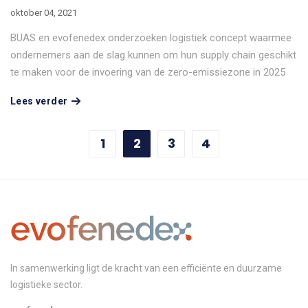
oktober 04, 2021
BUAS en evofenedex onderzoeken logistiek concept waarmee
ondernemers aan de slag kunnen om hun supply chain geschikt
te maken voor de invoering van de zero-emissiezone in 2025
Lees verder
1
2
3
4
In samenwerking ligt de kracht van een efficiënte en duurzame
logistieke sector.