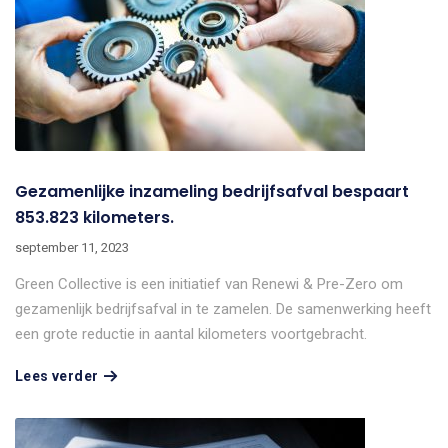
Gezamenlijke inzameling bedrijfsafval bespaart
853.823 kilometers.
september 11, 2023
Green Collective is een initiatief van Renewi & Pre-Zero om
gezamenlijk bedrijfsafval in te zamelen. De samenwerking heeft
een grote reductie in aantal kilometers voortgebracht.
Lees verder