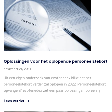
Oplossingen voor het oplopende personeelstekort
november 24, 2021
Uit een eigen onderzoek van evofenedex blijkt dat het
personeelstekort verder zal oplopen in 2022. Personeelstekort
opvangen? evofenedex zet een paar oplossingen op een rij!
Lees verder