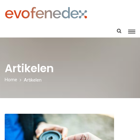
Artikelen
Home
Artikelen