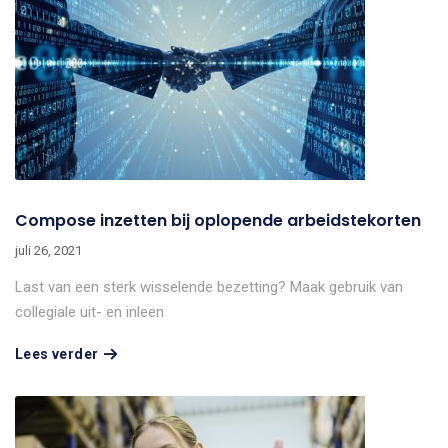
Compose inzetten bij oplopende arbeidstekorten
juli 26, 2021
Last van een sterk wisselende bezetting? Maak gebruik van
collegiale uit- en inleen
Lees verder