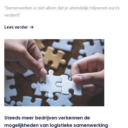
"Samenwerken is niet alleen dat je uiteindelijk miljoenen euro’s
verdient"
Lees verder
Steeds meer bedrijven verkennen de
mogelijkheden van logistieke samenwerking