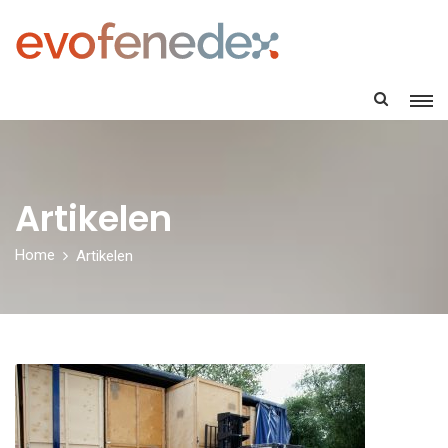
Artikelen
Home
Artikelen