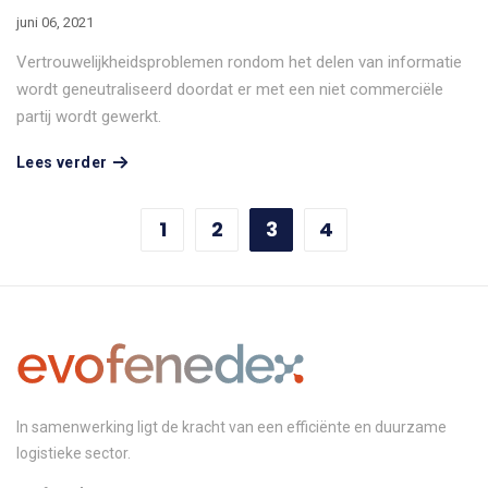
juni 06, 2021
Vertrouwelijkheidsproblemen rondom het delen van informatie
wordt geneutraliseerd doordat er met een niet commerciële
partij wordt gewerkt.
Lees verder
1
2
3
4
In samenwerking ligt de kracht van een efficiënte en duurzame
logistieke sector.