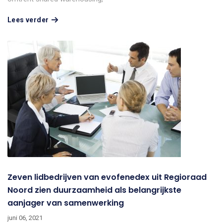
Lees verder
Zeven lidbedrijven van evofenedex uit Regioraad
Noord zien duurzaamheid als belangrijkste
aanjager van samenwerking
juni 06, 2021