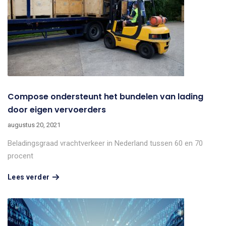
Compose ondersteunt het bundelen van lading
door eigen vervoerders
augustus 20, 2021
Beladingsgraad vrachtverkeer in Nederland tussen 60 en 70
procent
Lees verder