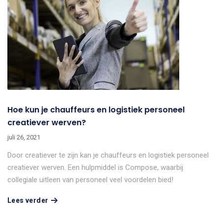
Hoe kun je chauffeurs en logistiek personeel
creatiever werven?
juli 26, 2021
Door creatiever te zijn kan je chauffeurs en logistiek personeel
creatiever werven. Een hulpmiddel is Compose, waarbij
collegiale uitleen van personeel veel voordelen bied!
Lees verder