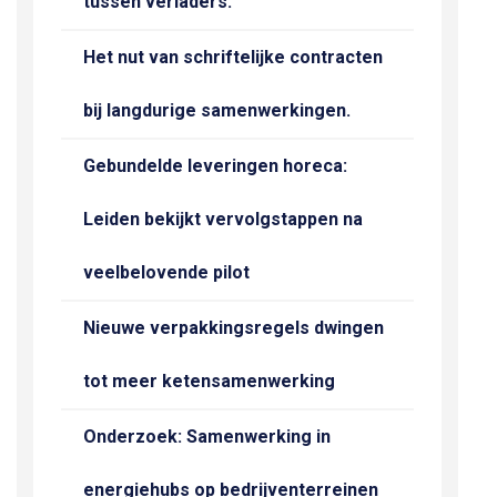
tussen verladers.
Het nut van schriftelijke contracten
bij langdurige samenwerkingen.
Gebundelde leveringen horeca:
Leiden bekijkt vervolgstappen na
veelbelovende pilot
Nieuwe verpakkingsregels dwingen
tot meer ketensamenwerking
Onderzoek: Samenwerking in
energiehubs op bedrijventerreinen