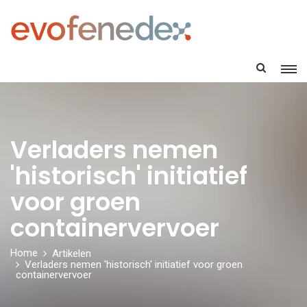
Verladers nemen
'historisch' initiatief
voor groen
containervervoer
Home
Artikelen
Verladers nemen 'historisch' initiatief voor groen
containervervoer