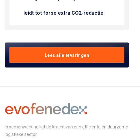
leidt tot forse extra CO2-reductie
Lees alle ervaringen
In samenwerking ligt de kracht van een efficiënte en duurzame
logistieke sector.